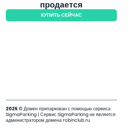
продается
КУПИТЬ СЕЙЧАС
2025
© Домен припаркован с помощью сервиса
SigmaParking | Сервис SigmaParking не является
администратором домена robinclub.ru